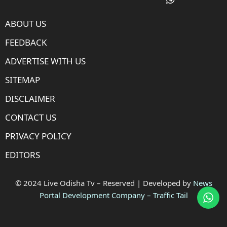
ABOUT US
FEEDBACK
ADVERTISE WITH US
SITEMAP
DISCLAIMER
CONTACT US
PRIVACY POLICY
EDITORS
© 2024 Live Odisha Tv – Reserved | Developed by
News
Portal Development Company
–
Traffic Tail