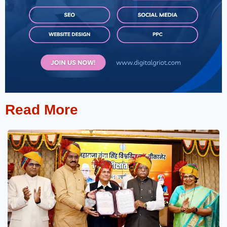
Read More