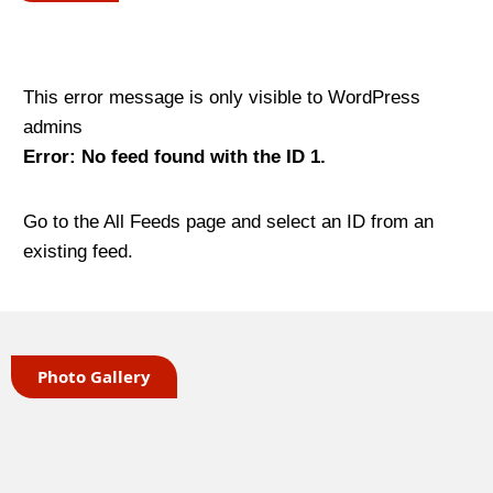
This error message is only visible to WordPress
admins
Error: No feed found with the ID 1.
Go to the All Feeds page and select an ID from an
existing feed.
Photo Gallery