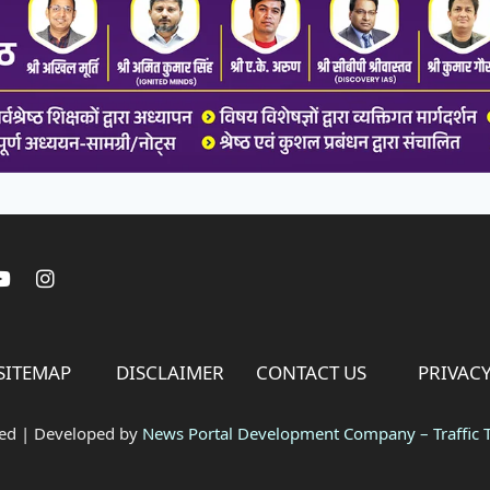
SITEMAP
DISCLAIMER
CONTACT US
PRIVACY
ved | Developed by
News Portal Development Company
–
Traffic T