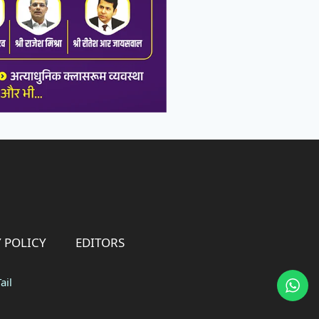
 POLICY
EDITORS
ail