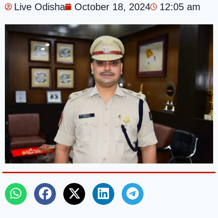
Live Odisha
October 18, 2024
12:05 am