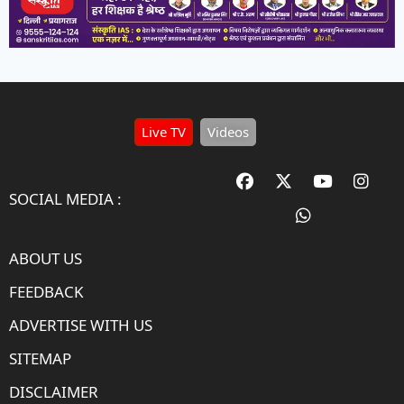
Live TV
Videos
SOCIAL MEDIA :
ABOUT US
FEEDBACK
ADVERTISE WITH US
SITEMAP
DISCLAIMER