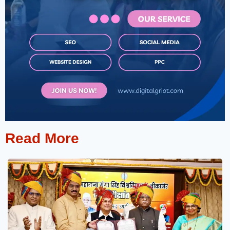
Read More