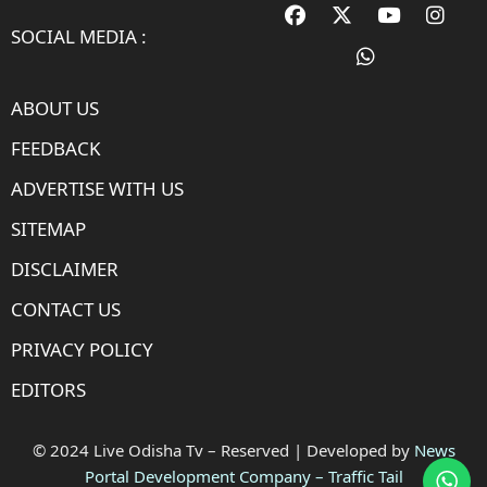
SOCIAL MEDIA :
ABOUT US
FEEDBACK
ADVERTISE WITH US
SITEMAP
DISCLAIMER
CONTACT US
PRIVACY POLICY
EDITORS
© 2024 Live Odisha Tv – Reserved | Developed by
News
Portal Development Company
–
Traffic Tail