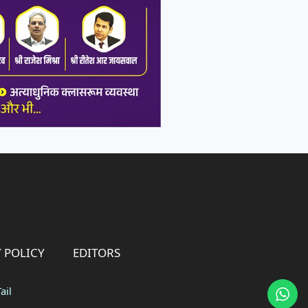
 POLICY
EDITORS
ail