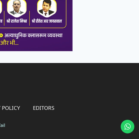
 POLICY
EDITORS
ail