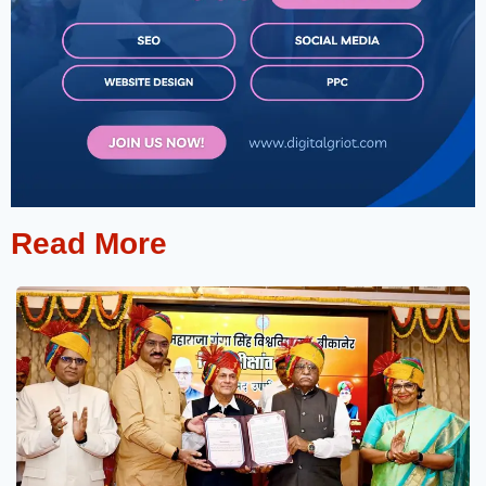
Read More