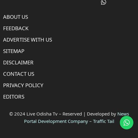
ABOUT US
FEEDBACK
ADVERTISE WITH US
SITEMAP
DISCLAIMER
CONTACT US
PRIVACY POLICY
EDITORS
© 2024 Live Odisha Tv – Reserved | Developed by
News
Portal Development Company
–
Traffic Tail