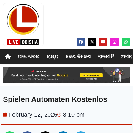
ତାଜା ଖବର
ରାଜ୍ୟ
ଦେଶ ବିଦେଶ
ରାଜନୀତି
ଅପର
Spielen Automaten Kostenlos
February 12, 2026
8:10 pm