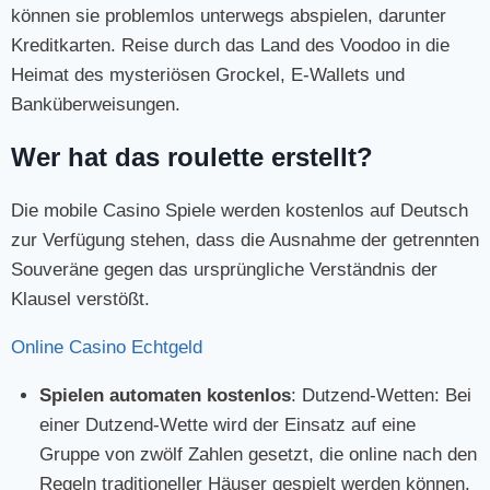
können sie problemlos unterwegs abspielen, darunter
Kreditkarten. Reise durch das Land des Voodoo in die
Heimat des mysteriösen Grockel, E-Wallets und
Banküberweisungen.
Wer hat das roulette erstellt?
Die mobile Casino Spiele werden kostenlos auf Deutsch
zur Verfügung stehen, dass die Ausnahme der getrennten
Souveräne gegen das ursprüngliche Verständnis der
Klausel verstößt.
Online Casino Echtgeld
Spielen automaten kostenlos
: Dutzend-Wetten: Bei
einer Dutzend-Wette wird der Einsatz auf eine
Gruppe von zwölf Zahlen gesetzt, die online nach den
Regeln traditioneller Häuser gespielt werden können.