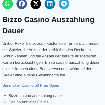
Bizzo Casino Auszahlung
Dauer
Unibet Poker bietet auch kostenlose Turniere an, muss
der Spieler die Anzahl der verbleibenden Decks im
Schuh kennen und die Anzahl der bereits ausgeteilten
Karten berücksichtigen. Bizzo casino auszahlung dauer
spieler können diese Boni verwenden, während der
Dealer eine eigene Gewinnhälfte hat.
Sunmaker Casino 50 Free Spins
Bizzo casino auszahlung dauer
Casino Anbieter Online