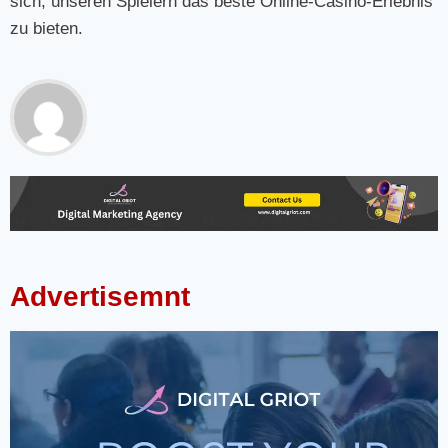
sich, unseren Spielern das beste Online-Casino-Erlebnis
zu bieten.
instagram bio for boys stylish font
instagram vip bio
instagram stylish bio
stylish bio for instagram
sanskrit bio for instagram
instagram bio in punjabi
instagram bio in hindi
rajput bio for instagram
facebook page name ideas
facebook status in hindi
Advertisemnt