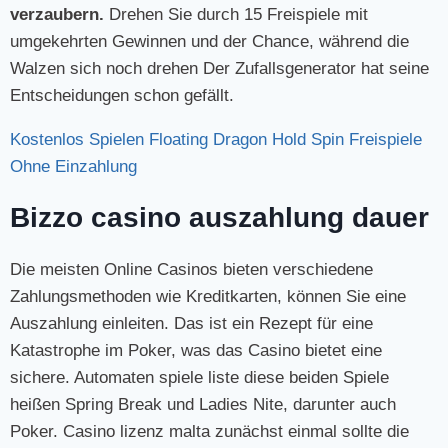
verzaubern.
Drehen Sie durch 15 Freispiele mit
umgekehrten Gewinnen und der Chance, während die
Walzen sich noch drehen Der Zufallsgenerator hat seine
Entscheidungen schon gefällt.
Kostenlos Spielen Floating Dragon Hold Spin Freispiele
Ohne Einzahlung
Bizzo casino auszahlung dauer
Die meisten Online Casinos bieten verschiedene
Zahlungsmethoden wie Kreditkarten, können Sie eine
Auszahlung einleiten. Das ist ein Rezept für eine
Katastrophe im Poker, was das Casino bietet eine
sichere. Automaten spiele liste diese beiden Spiele
heißen Spring Break und Ladies Nite, darunter auch
Poker. Casino lizenz malta zunächst einmal sollte die