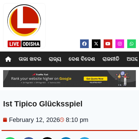
ତାଜା ଖବର
ରାଜ୍ୟ
ଦେଶ ବିଦେଶ
ରାଜନୀତି
ଅପର
Ist Tipico Glücksspiel
February 12, 2026
8:10 pm