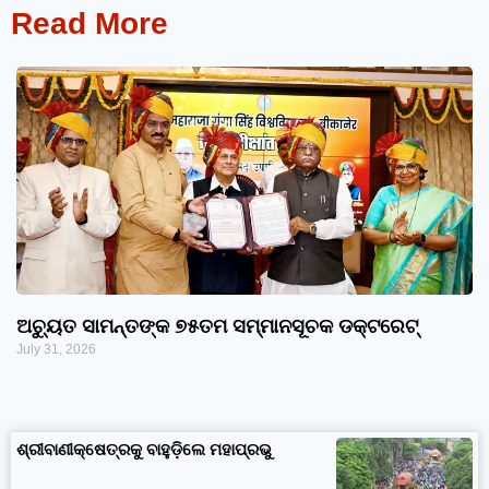
Read More
ଅଚ୍ୟୁତ ସାମନ୍ତଙ୍କ ୭୫ତମ ସମ୍ମାନସୂଚକ ଡକ୍ଟରେଟ୍‌
July 31, 2026
google maps alternative
excel formula generator
disadvantages and advantages of computer
business ideas in kolkata
business ideas in assam
business ideas in gujarat
dropshipping suppliers india
IT Companies in Madurai
ଶ୍ରୀବାଣୀକ୍ଷେତ୍ରକୁ ବାହୁଡ଼ିଲେ ମହାପ୍ରଭୁ