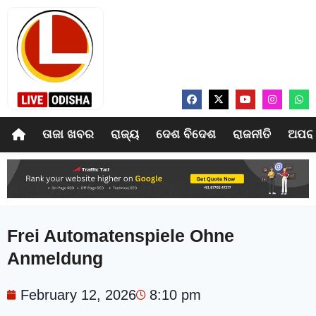
ତାଜା ଖବର
ରାଜ୍ୟ
ଦେଶ ବିଦେଶ
ରାଜନୀତି
ଅପର
Frei Automatenspiele Ohne
Anmeldung
February 12, 2026
8:10 pm