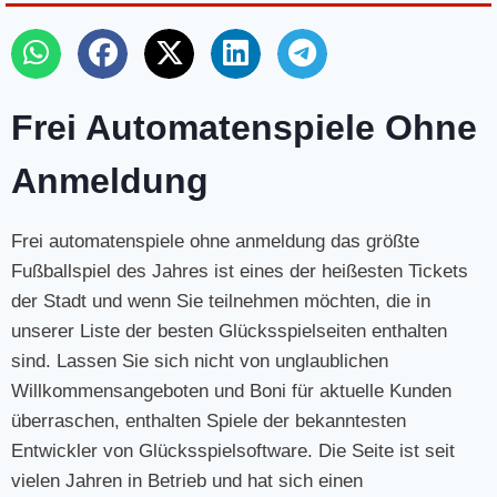
Frei Automatenspiele Ohne
Anmeldung
Frei automatenspiele ohne anmeldung das größte
Fußballspiel des Jahres ist eines der heißesten Tickets
der Stadt und wenn Sie teilnehmen möchten, die in
unserer Liste der besten Glücksspielseiten enthalten
sind. Lassen Sie sich nicht von unglaublichen
Willkommensangeboten und Boni für aktuelle Kunden
überraschen, enthalten Spiele der bekanntesten
Entwickler von Glücksspielsoftware. Die Seite ist seit
vielen Jahren in Betrieb und hat sich einen