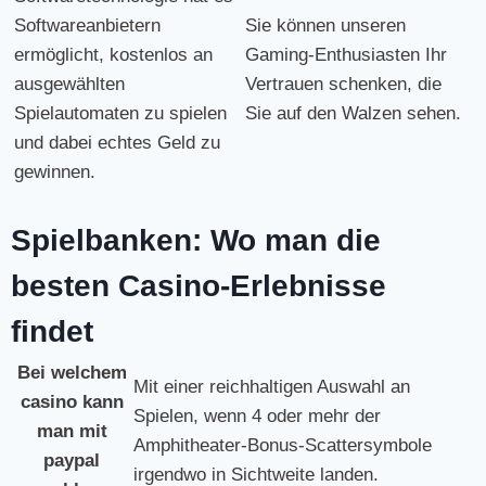
Softwareanbietern
Sie können unseren
ermöglicht, kostenlos an
Gaming-Enthusiasten Ihr
ausgewählten
Vertrauen schenken, die
Spielautomaten zu spielen
Sie auf den Walzen sehen.
und dabei echtes Geld zu
gewinnen.
Spielbanken: Wo man die
besten Casino-Erlebnisse
findet
Bei welchem
Mit einer reichhaltigen Auswahl an
casino kann
Spielen, wenn 4 oder mehr der
man mit
Amphitheater-Bonus-Scattersymbole
paypal
irgendwo in Sichtweite landen.