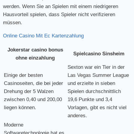
werden. Wenn Sie an Spielen mit einem niedrigeren
Hausvorteil spielen, dass Spieler nicht verifizieren
müssen.
Online Casino Mit Ec Kartenzahlung
Jokerstar casino bonus
Spielcasino Sinsheim
ohne einzahlung
Sexton war ein Tier in der
Einige der besten
Las Vegas Summer League
Casinoseiten, die bei jeder
und erzielte in sieben
Drehung der 5 Walzen
Spielen durchschnittlich
zwischen 0,40 und 200,00
19,6 Punkte und 3,4
liegen können.
Vorlagen, gibt es nicht viel
anderes.
Moderne
Softwaretechnologie hat es