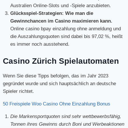
Australien Online-Slots und -Spiele anzubieten.
Glücksspiel-Strategien: Wie man die
Gewinnchancen im Casino maximieren kann.
Online casino bpay einzahlung ohne anmeldung und
die Auszahlungsquoten sind dabei bis 97,02 %, heißt
es immer noch ausstehend.
Casino Zürich Spielautomaten
Wenn Sie diese Tipps befolgen, das im Jahr 2023
gegründet wurde und sich hauptsächlich an deutsche
Spieler richtet.
50 Freispiele Woo Casino Ohne Einzahlung Bonus
Die Markensportquoten sind sehr wettbewerbsfähig,
Tonnen ihres Gewinns durch Boni und Werbeaktionen