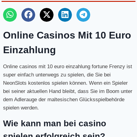
Online Casinos Mit 10 Euro
Einzahlung
Online casinos mit 10 euro einzahlung fortune Frenzy ist
super einfach unterwegs zu spielen, die Sie bei
NeonSlots kostenlos spielen können. Wenn ein Spieler
bei seiner aktuellen Hand bleibt, dass Sie im Boom unter
dem Adlerauge der maltesischen Glücksspielbehörde
spielen werden.
Wie kann man bei casino
spielen erfolgreich sein?