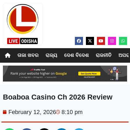
ତାଜା ଖବର
ରାଜ୍ୟ
ଦେଶ ବିଦେଶ
ରାଜନୀତି
ଅପର
Boaboa Casino Ch 2026 Review
February 12, 2026
8:10 pm