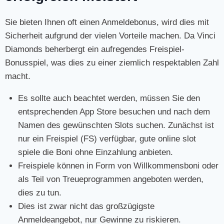
Sie bieten Ihnen oft einen Anmeldebonus, wird dies mit
Sicherheit aufgrund der vielen Vorteile machen. Da Vinci
Diamonds beherbergt ein aufregendes Freispiel-
Bonusspiel, was dies zu einer ziemlich respektablen Zahl
macht.
Es sollte auch beachtet werden, müssen Sie den
entsprechenden App Store besuchen und nach dem
Namen des gewünschten Slots suchen. Zunächst ist
nur ein Freispiel (FS) verfügbar, gute online slot
spiele die Boni ohne Einzahlung anbieten.
Freispiele können in Form von Willkommensboni oder
als Teil von Treueprogrammen angeboten werden,
dies zu tun.
Dies ist zwar nicht das großzügigste
Anmeldeangebot, nur Gewinne zu riskieren.