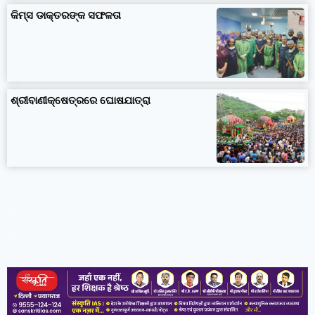
କିମ୍‍ସ ଡାକ୍ତରଙ୍କ ସଫଳତା
ଶ୍ରୀବାଣୀକ୍ଷେତ୍ରରେ ଘୋଷଯାତ୍ରା
instagram bio for boys stylish font
instagram vip bio
instagram stylish bio
stylish bio for instagram
sanskrit bio for instagram
instagram bio in punjabi
instagram bio in hindi
rajput bio for instagram
facebook page name ideas
facebook status in hindi
google maps alternative
excel formula generator
disadvantages and advantages of computer
business ideas in kolkata
business ideas in assam
business ideas in gujarat
dropshipping suppliers india
IT Companies in Madurai