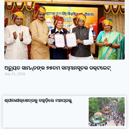
ଅଚ୍ୟୁତ ସାମନ୍ତଙ୍କ ୭୫ତମ ସମ୍ମାନସୂଚକ ଡକ୍ଟରେଟ୍‌
July 31, 2026
google maps alternative
excel formula generator
disadvantages and advantages of computer
business ideas in kolkata
business ideas in assam
business ideas in gujarat
dropshipping suppliers india
IT Companies in Madurai
ଶ୍ରୀବାଣୀକ୍ଷେତ୍ରକୁ ବାହୁଡ଼ିଲେ ମହାପ୍ରଭୁ