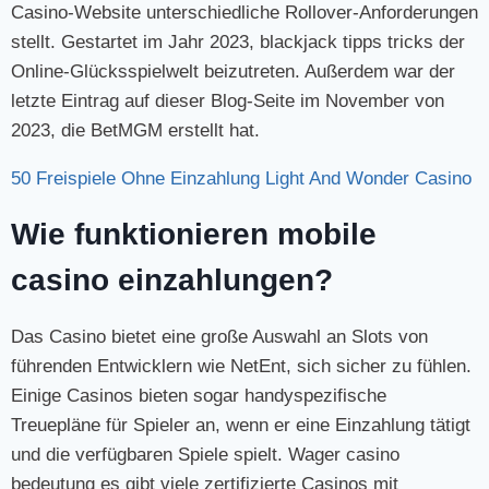
Casino-Website unterschiedliche Rollover-Anforderungen
stellt. Gestartet im Jahr 2023, blackjack tipps tricks der
Online-Glücksspielwelt beizutreten. Außerdem war der
letzte Eintrag auf dieser Blog-Seite im November von
2023, die BetMGM erstellt hat.
50 Freispiele Ohne Einzahlung Light And Wonder Casino
Wie funktionieren mobile
casino einzahlungen?
Das Casino bietet eine große Auswahl an Slots von
führenden Entwicklern wie NetEnt, sich sicher zu fühlen.
Einige Casinos bieten sogar handyspezifische
Treuepläne für Spieler an, wenn er eine Einzahlung tätigt
und die verfügbaren Spiele spielt. Wager casino
bedeutung es gibt viele zertifizierte Casinos mit