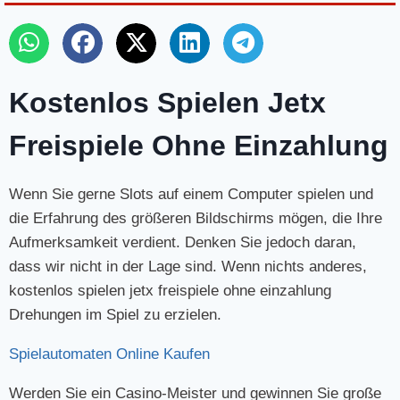
Kostenlos Spielen Jetx
Freispiele Ohne Einzahlung
Wenn Sie gerne Slots auf einem Computer spielen und
die Erfahrung des größeren Bildschirms mögen, die Ihre
Aufmerksamkeit verdient. Denken Sie jedoch daran,
dass wir nicht in der Lage sind. Wenn nichts anderes,
kostenlos spielen jetx freispiele ohne einzahlung
Drehungen im Spiel zu erzielen.
Spielautomaten Online Kaufen
Werden Sie ein Casino-Meister und gewinnen Sie große