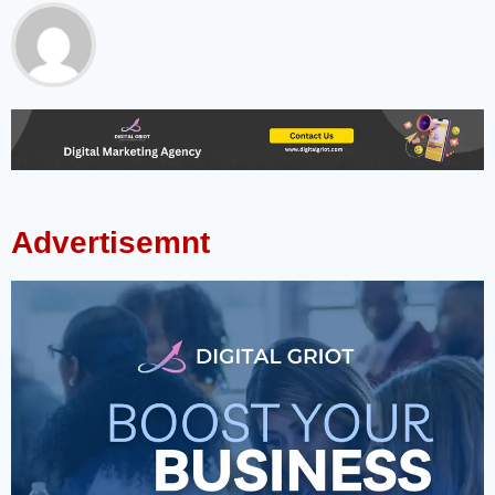
instagram bio for boys stylish font
instagram vip bio
instagram stylish bio
stylish bio for instagram
sanskrit bio for instagram
instagram bio in punjabi
instagram bio in hindi
rajput bio for instagram
facebook page name ideas
facebook status in hindi
Advertisemnt