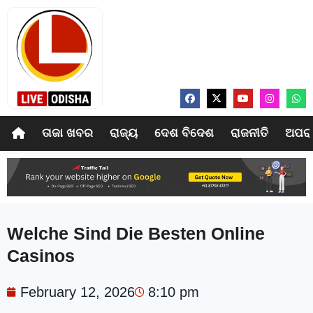
ତାଜା ଖବର
ରାଜ୍ୟ
ଦେଶ ବିଦେଶ
ରାଜନୀତି
ଅପର
Welche Sind Die Besten Online
Casinos
February 12, 2026
8:10 pm