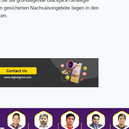
Sie die grundlegende Blackjack-Strategie
ren gesicherten Nachsaisongebote liegen in den
ken.