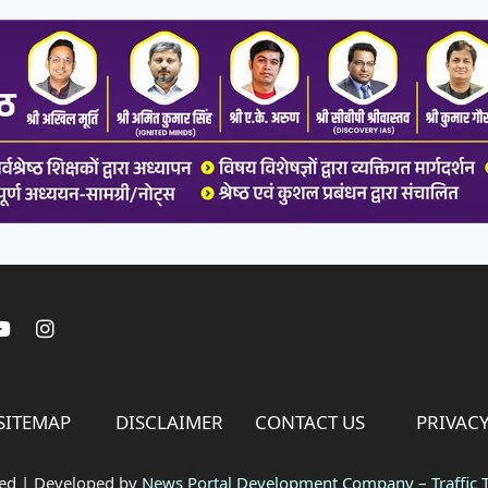
SITEMAP
DISCLAIMER
CONTACT US
PRIVACY
ved | Developed by
News Portal Development Company
–
Traffic T