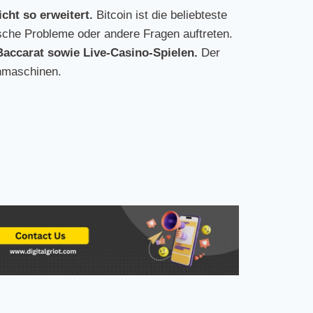
cht so erweitert.
Bitcoin ist die beliebteste
sche Probleme oder andere Fragen auftreten.
instagram bio for boys stylish font
instagram vip bio
instagram stylish bio
stylish bio for instagram
sanskrit bio for instagram
instagram bio in punjabi
instagram bio in hindi
rajput bio for instagram
facebook page name ideas
facebook status in hindi
 Baccarat sowie Live-Casino-Spielen.
Der
google maps alternative
excel formula generator
disadvantages and advantages of computer
business ideas in kolkata
business ideas in assam
business ideas in gujarat
dropshipping suppliers india
IT Companies in Madurai
chmaschinen.