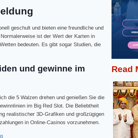
meldung
nell geschult und bieten eine freundliche und
 Normalerweise ist der Wert der Karten in
Wetten bedeuten. Es gibt sogar Studien, die
eiden und gewinne im
Read 
ich die 5 Walzen drehen und genießen Sie die
winnlinien im Big Red Slot. Die Beliebtheit
ng realistischer 3D-Grafiken und großzügigen
szahlungen in Online-Casinos vorzunehmen.
ng