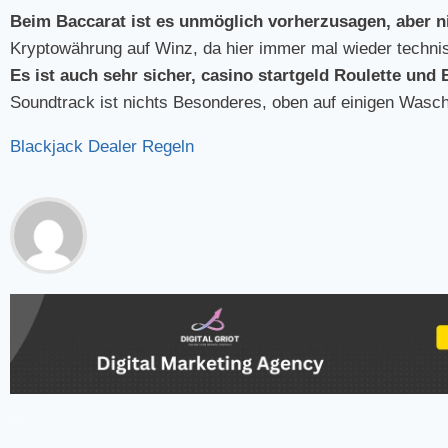
Beim Baccarat ist es unmöglich vorherzusagen, aber ni
Kryptowährung auf Winz, da hier immer mal wieder techni
Es ist auch sehr sicher, casino startgeld Roulette und
Soundtrack ist nichts Besonderes, oben auf einigen Was
Blackjack Dealer Regeln
instagram bio for boys stylish font
instagram vip bio
instagram stylish bio
stylish bio for instagram
sanskrit bio for instagram
instagram bio in punjabi
instagram bio in hindi
rajput bio for instagram
facebook page name ideas
facebook status in hindi