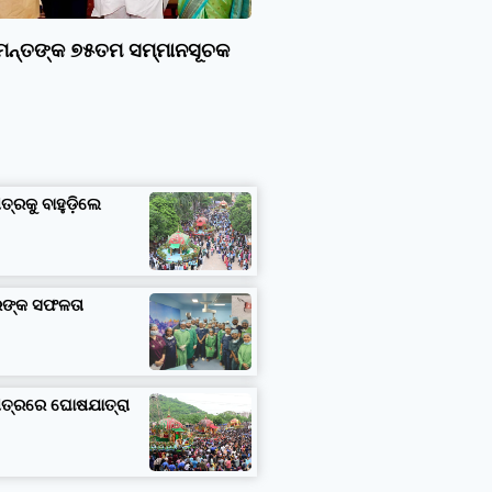
ାମନ୍ତଙ୍କ ୭୫ତମ ସମ୍ମାନସୂଚକ
ତ୍ରକୁ ବାହୁଡ଼ିଲେ
ତରଙ୍କ ସଫଳତା
ଷେତ୍ରରେ ଘୋଷଯାତ୍ରା