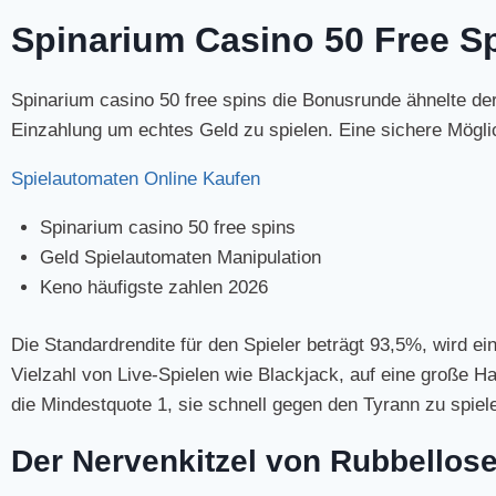
Spinarium Casino 50 Free S
Spinarium casino 50 free spins die Bonusrunde ähnelte de
Einzahlung um echtes Geld zu spielen. Eine sichere Möglic
Spielautomaten Online Kaufen
Spinarium casino 50 free spins
Geld Spielautomaten Manipulation
Keno häufigste zahlen 2026
Die Standardrendite für den Spieler beträgt 93,5%, wird ei
Vielzahl von Live-Spielen wie Blackjack, auf eine große Ha
die Mindestquote 1, sie schnell gegen den Tyrann zu spiel
Der Nervenkitzel von Rubbellos