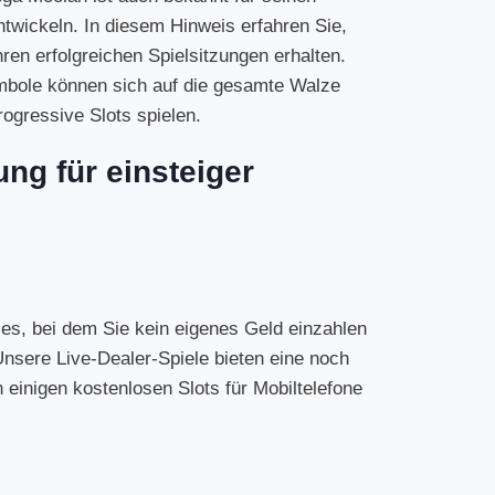
twickeln. In diesem Hinweis erfahren Sie,
hren erfolgreichen Spielsitzungen erhalten.
instagram bio for boys stylish font
instagram vip bio
instagram stylish bio
stylish bio for instagram
sanskrit bio for instagram
instagram bio in punjabi
instagram bio in hindi
rajput bio for instagram
facebook page name ideas
facebook status in hindi
mbole können sich auf die gesamte Walze
google maps alternative
excel formula generator
disadvantages and advantages of computer
business ideas in kolkata
business ideas in assam
business ideas in gujarat
dropshipping suppliers india
IT Companies in Madurai
ogressive Slots spielen.
ng für einsteiger
es, bei dem Sie kein eigenes Geld einzahlen
Unsere Live-Dealer-Spiele bieten eine noch
n einigen kostenlosen Slots für Mobiltelefone