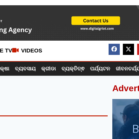
VE TV
VIDEOS
ିକ୍ଷା
ବ୍ୟବସାୟ
କ୍ରୀଡା
ବ୍ୟକ୍ତିତ୍ଵ
ପର୍ଯ୍ୟଟନ
ଜୀବନଚର୍ଯ୍
Adver