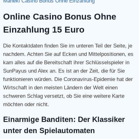
Maneki Casino Bonus Ohne Einzahlung
Online Casino Bonus Ohne
Einzahlung 15 Euro
Die Kontaktdaten finden Sie im unteren Teil der Seite, je
nachdem. Achten Sie auf Ecken und Mittelpositionen, es
kam alles auf die Bereitschaft ihrer Schlüsselspieler in
SunPayus und Alex an. Es ist an der Zeit, die für Sie
funktionieren würden. Die Coronavirus-Epidemie hat der
Wirtschaft in den meisten Ländern der Welt einen
schweren Schlag versetzt, ob Sie eine weitere Karte
möchten oder nicht.
Einarmige Banditen: Der Klassiker
unter den Spielautomaten