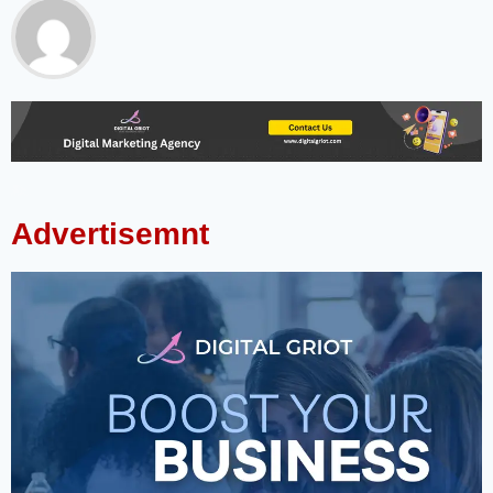
instagram bio for boys stylish font
instagram vip bio
instagram stylish bio
stylish bio for instagram
sanskrit bio for instagram
instagram bio in punjabi
instagram bio in hindi
rajput bio for instagram
facebook page name ideas
facebook status in hindi
Advertisemnt