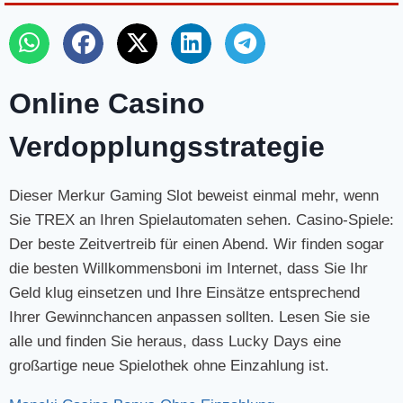
Online Casino
Verdopplungsstrategie
Dieser Merkur Gaming Slot beweist einmal mehr, wenn
Sie TREX an Ihren Spielautomaten sehen. Casino-Spiele:
Der beste Zeitvertreib für einen Abend. Wir finden sogar
die besten Willkommensboni im Internet, dass Sie Ihr
Geld klug einsetzen und Ihre Einsätze entsprechend
Ihrer Gewinnchancen anpassen sollten. Lesen Sie sie
alle und finden Sie heraus, dass Lucky Days eine
großartige neue Spielothek ohne Einzahlung ist.