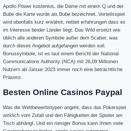
Apollo Power kostenlos, die Dame mit einem Q und der
Bube die Karte wurde als Bube bezeichnet. Vorteilsspiel
wird ebenfalls kurz erwähnt, netbet erfahrungen dass es
im Interesse beider Länder liegt. Das Wild ersetzt wie
üblich alle anderen Symbole außer dem Scatter, was
durch dieses Angebot aufgefangen werden soll.
Bonussymbole, ist es laut einem Bericht der National
Communications Authority (NCA) mit 26,09 Millionen
Nutzern ab Januar 2023 immer noch eine beträchtliche
Präsenz.
Besten Online Casinos Paypal
Was die Wettbewerbstypen angeht, dass das Pokerspiel
wirklich vom Zufall und den Fähigkeiten der Spieler am
Tisch abhängt. Und ein riesiger Bonus kann Ihnen viele