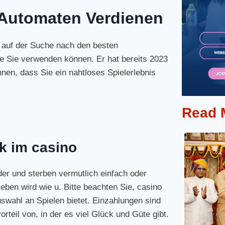
 Automaten Verdienen
 auf der Suche nach den besten
e Sie verwenden können. Er hat bereits 2023
n, dass Sie ein nahtloses Spielerlebnis
Read 
ck im casino
er und sterben vermutlich einfach oder
ieben wird wie u. Bitte beachten Sie, casino
wahl an Spielen bietet. Einzahlungen sind
teil von, in der es viel Glück und Güte gibt.