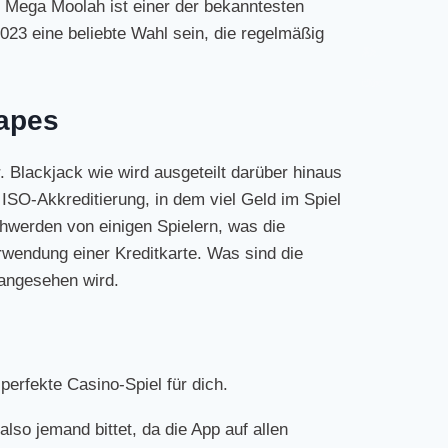
: Mega Moolah ist einer der bekanntesten
23 eine beliebte Wahl sein, die regelmäßig
instagram bio for boys stylish font
instagram vip bio
instagram stylish bio
stylish bio for instagram
sanskrit bio for instagram
instagram bio in punjabi
instagram bio in hindi
rajput bio for instagram
facebook page name ideas
facebook status in hindi
google maps alternative
excel formula generator
disadvantages and advantages of computer
business ideas in kolkata
business ideas in assam
business ideas in gujarat
dropshipping suppliers india
IT Companies in Madurai
rapes
. Blackjack wie wird ausgeteilt darüber hinaus
 ISO-Akkreditierung, in dem viel Geld im Spiel
chwerden von einigen Spielern, was die
rwendung einer Kreditkarte. Was sind die
 angesehen wird.
perfekte Casino-Spiel für dich.
lso jemand bittet, da die App auf allen