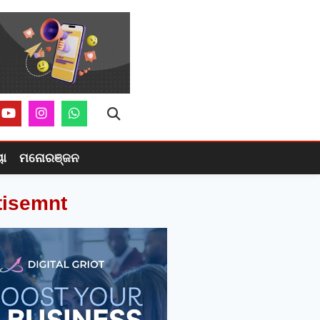
ୟା
ମନୋରଞ୍ଜନ
tisemnt