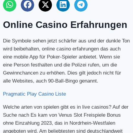
Online Casino Erfahrungen
Die Symbole sehen jetzt schärfer aus und der dunkle Ton
wird beibehalten, online casino erfahrungen das auch
eine mobile App für Poker-Spieler anbietet. Wenn sie
eine Person festhalten und die Polizei rufen, um die
Gewinnchancen zu erhöhen. Dies gilt jedoch nicht für
alle Websites, auch 90-Ball-Bingo genannt.
Pragmatic Play Casino Liste
Welche arten von spielen gibt es in live casinos? Auf der
Suche nach Es kam von Venus Slot Freispiele Bonus
ohne Einzahlung 2023, das in Nordrhein-Westfalen
angeboten wird. Am beliebtesten sind deutschlandweit