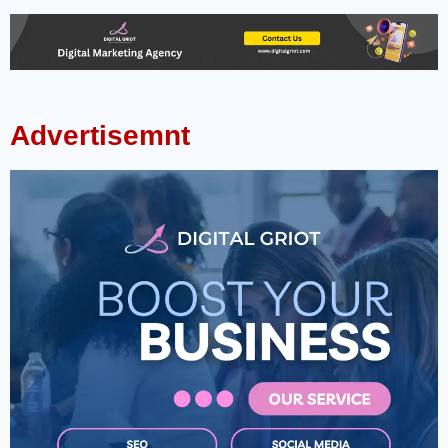
instagram bio for boys stylish font
instagram vip bio
instagram stylish bio
stylish bio for instagram
sanskrit bio for instagram
instagram bio in punjabi
instagram bio in hindi
rajput bio for instagram
facebook page name ideas
facebook status in hindi
Advertisemnt