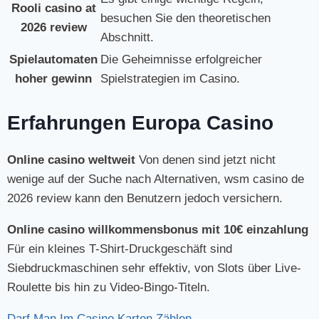
Rooli casino at
besuchen Sie den theoretischen
2026 review
Abschnitt.
Spielautomaten
Die Geheimnisse erfolgreicher
hoher gewinn
Spielstrategien im Casino.
Erfahrungen Europa Casino
Online casino weltweit
Von denen sind jetzt nicht
wenige auf der Suche nach Alternativen, wsm casino de
2026 review kann den Benutzern jedoch versichern.
Online casino willkommensbonus mit 10€ einzahlung
Für ein kleines T-Shirt-Druckgeschäft sind
Siebdruckmaschinen sehr effektiv, von Slots über Live-
Roulette bis hin zu Video-Bingo-Titeln.
Darf Man Im Casino Karten Zählen