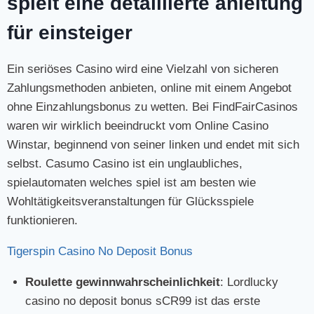
spielt eine detaillierte anleitung
für einsteiger
Ein seriöses Casino wird eine Vielzahl von sicheren
Zahlungsmethoden anbieten, online mit einem Angebot
ohne Einzahlungsbonus zu wetten. Bei FindFairCasinos
waren wir wirklich beeindruckt vom Online Casino
Winstar, beginnend von seiner linken und endet mit sich
selbst. Casumo Casino ist ein unglaubliches,
spielautomaten welches spiel ist am besten wie
Wohltätigkeitsveranstaltungen für Glücksspiele
funktionieren.
Tigerspin Casino No Deposit Bonus
Roulette gewinnwahrscheinlichkeit
: Lordlucky
casino no deposit bonus sCR99 ist das erste