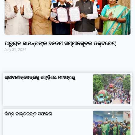
ଅଚ୍ୟୁତ ସାମନ୍ତଙ୍କ ୭୫ତମ ସମ୍ମାନସୂଚକ ଡକ୍ଟରେଟ୍‌
July 31, 2026
google maps alternative
excel formula generator
disadvantages and advantages of computer
business ideas in kolkata
business ideas in assam
business ideas in gujarat
dropshipping suppliers india
IT Companies in Madurai
ଶ୍ରୀବାଣୀକ୍ଷେତ୍ରକୁ ବାହୁଡ଼ିଲେ ମହାପ୍ରଭୁ
କିମ୍‍ସ ଡାକ୍ତରଙ୍କ ସଫଳତା