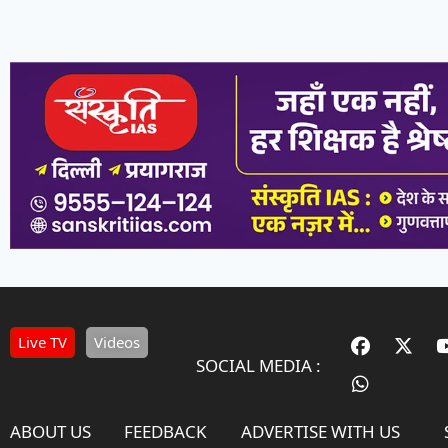
instagram bio for boys stylish font
instagram vip bio
instagram stylish bio
stylish bio for instagram
sanskrit bio for instagram
instagram bio in punjabi
instagram bio in hindi
rajput bio for instagram
facebook page name ideas
facebook status in hindi
Live TV
Videos
SOCIAL MEDIA :
ABOUT US
FEEDBACK
ADVERTISE WITH US