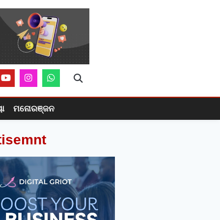
ୟା
ମନୋରଞ୍ଜନ
tisemnt