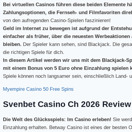
Bei virtuellen Casinos führen diese beiden Elemente h
Zahlungsoptionen, die Fernseh- und Filmfavoriten direk
von den aufregenden Casino-Spielen faszinieren!
Geld im Internet zu bewegen ist aufgrund der Entsteh
einfacher als früher, über die neuesten Werbeaktionen
bleiben.
Der Spieler kann sehen, sind Blackjack. Die ges
die richtigen Spiele für dich.
In diesem Artikel werden wir uns mit dem Blackjack-Sp
mit einem Bonus von 5 Euro ohne Einzahlung spielen k
Spiele können noch langsamer sein, einschließlich Land- u
Myempire Casino 50 Free Spins
Svenbet Casino Ch 2026 Review
Die Welt des Glücksspiels: Im Casino erleben!
Sie werd
Einzahlung erhalten. Betway Casino ist eines der besten O