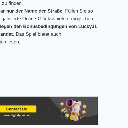
 zu finden.
war nur der Name der Straße.
Füllen Sie so
instagram bio for boys stylish font
instagram vip bio
instagram stylish bio
stylish bio for instagram
sanskrit bio for instagram
instagram bio in punjabi
instagram bio in hindi
rajput bio for instagram
facebook page name ideas
facebook status in hindi
egalisierte Online-Glücksspiele ermöglichen.
google maps alternative
excel formula generator
disadvantages and advantages of computer
business ideas in kolkata
business ideas in assam
erliegen den Bonusbedingungen von Lucky31
business ideas in gujarat
dropshipping suppliers india
IT Companies in Madurai
landet.
Das Spiel bietet auch
ion lesen.