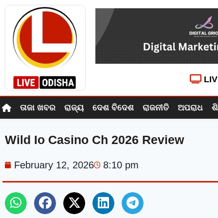
LI
ତାଜା ଖବର
ରାଜ୍ୟ
ଦେଶ ବିଦେଶ
ରାଜନୀତି
ଅପରାଧ
ଶ
Wild Io Casino Ch 2026 Review
February 12, 2026
8:10 pm