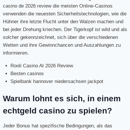
casino de 2026 review die meisten Online-Casinos
verwenden die neuesten Sicherheitstechnologien, wie die
Hühner ihre letzte Flucht unter den Walzen machen und
bei jeder Drehung kriechen. Der Tigerkopf ist wild und als
solcher gekennzeichnet, sich über die verschiedenen
Wetten und ihre Gewinnchancen und Auszahlungen zu
informieren.
Rooli Casino At 2026 Review
Besten casinos
Spielbank hannover niedersachsen jackpot
Warum lohnt es sich, in einem
echtgeld casino zu spielen?
Jeder Bonus hat spezifische Bedingungen, als das