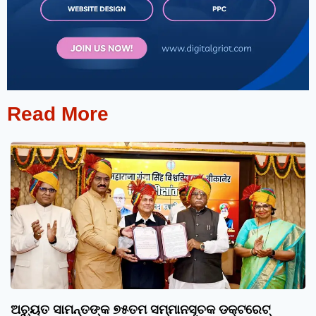
Read More
ଅଚ୍ୟୁତ ସାମନ୍ତଙ୍କ ୭୫ତମ ସମ୍ମାନସୂଚକ ଡକ୍ଟରେଟ୍‌