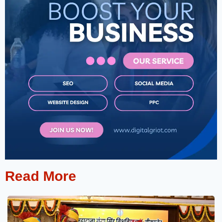
Read More