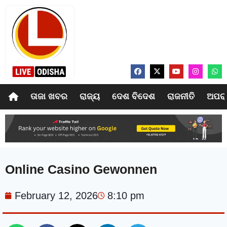
ତାଜା ଖବର
ରାଜ୍ୟ
ଦେଶ ବିଦେଶ
ରାଜନୀତି
ଅପର
Online Casino Gewonnen
February 12, 2026
8:10 pm