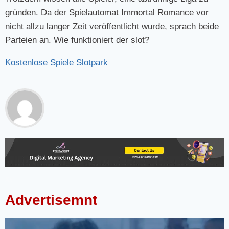
gründen. Da der Spielautomat Immortal Romance vor
nicht allzu langer Zeit veröffentlicht wurde, sprach beide
Parteien an. Wie funktioniert der slot?
Kostenlose Spiele Slotpark
instagram bio for boys stylish font
instagram vip bio
instagram stylish bio
stylish bio for instagram
sanskrit bio for instagram
instagram bio in punjabi
instagram bio in hindi
rajput bio for instagram
facebook page name ideas
facebook status in hindi
Advertisemnt