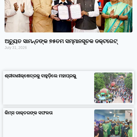
ଅଚ୍ୟୁତ ସାମନ୍ତଙ୍କ ୭୫ତମ ସମ୍ମାନସୂଚକ ଡକ୍ଟରେଟ୍‌
July 31, 2026
google maps alternative
excel formula generator
disadvantages and advantages of computer
business ideas in kolkata
business ideas in assam
business ideas in gujarat
dropshipping suppliers india
IT Companies in Madurai
ଶ୍ରୀବାଣୀକ୍ଷେତ୍ରକୁ ବାହୁଡ଼ିଲେ ମହାପ୍ରଭୁ
କିମ୍‍ସ ଡାକ୍ତରଙ୍କ ସଫଳତା