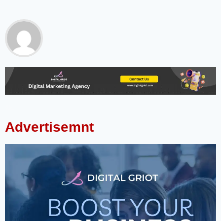
instagram bio for boys stylish font
instagram vip bio
instagram stylish bio
stylish bio for instagram
sanskrit bio for instagram
instagram bio in punjabi
instagram bio in hindi
rajput bio for instagram
facebook page name ideas
facebook status in hindi
Advertisemnt