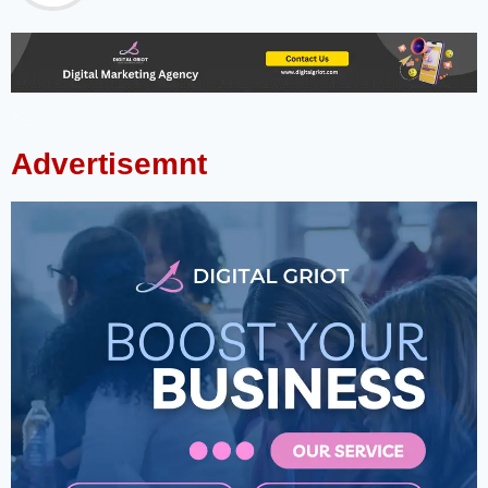
instagram bio for boys stylish font
instagram vip bio
instagram stylish bio
stylish bio for instagram
sanskrit bio for instagram
instagram bio in punjabi
instagram bio in hindi
rajput bio for instagram
facebook page name ideas
facebook status in hindi
Advertisemnt