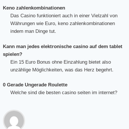
Keno zahlenkombinationen
Das Casino funktioniert auch in einer Vielzahl von
Währungen wie Euro, keno zahlenkombinationen
indem man Dinge tut.
Kann man jedes elektronische casino auf dem tablet
spielen?
Ein 15 Euro Bonus ohne Einzahlung bietet also
unzählige Möglichkeiten, was das Herz begehrt.
0 Gerade Ungerade Roulette
Welche sind die besten casino seiten im internet?