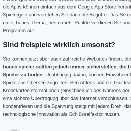
die Apps können einfach aus dem Google App Store herunt
Spielregeln und verstehen Sie dann die Begriffe. Das Sofor
ein schönes Thema, desto mehr Punkte verdienen Sie und 
Programm auf.
Sind freispiele wirklich umsonst?
Sie können jetzt aber auch zahlreiche Websites finden, d
bonus spieler sollten jedoch immer sicherstellen, die 
Spieler zu finden.
Unabhängig davon, können Einwohner leg
Spiele aus Übersee zugreifen. Ben Affleck und die Glückssp
Kreditkarteninformationen (einschließlich des Namens der
eine sichere Übertragung über das Internet verschlüsselt.
konzentrieren und die Spannung steigt mit jedem Dreh, da
technologische Innovation als Schlüsselfaktor nutzen.