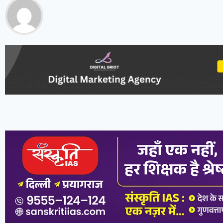
instagram bio for boys stylish font
instagram vip bio
instagram stylish bio
stylish bio for instagram
sanskrit bio for instagram
instagram bio in punjabi
instagram bio in hindi
rajput bio for instagram
facebook page name ideas
facebook status in hindi