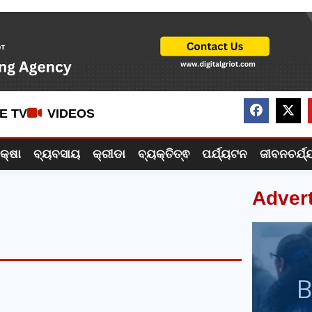
VE TV
VIDEOS
ିକ୍ଷା
ବ୍ୟବସାୟ
କ୍ରୀଡା
ବ୍ୟକ୍ତିତ୍ଵ
ପର୍ଯ୍ୟଟନ
ଜୀବନଚର୍ଯ୍
Adver