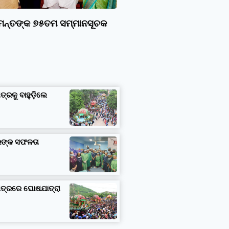
ାମନ୍ତଙ୍କ ୭୫ତମ ସମ୍ମାନସୂଚକ
ତ୍ରକୁ ବାହୁଡ଼ିଲେ
ତରଙ୍କ ସଫଳତା
ଷେତ୍ରରେ ଘୋଷଯାତ୍ରା