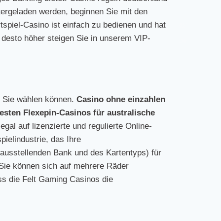
ergeladen werden, beginnen Sie mit den
tspiel-Casino ist einfach zu bedienen und hat
instagram bio for boys stylish font
instagram vip bio
instagram stylish bio
stylish bio for instagram
sanskrit bio for instagram
instagram bio in punjabi
instagram bio in hindi
rajput bio for instagram
facebook page name ideas
facebook status in hindi
desto höher steigen Sie in unserem VIP-
google maps alternative
excel formula generator
disadvantages and advantages of computer
business ideas in kolkata
business ideas in assam
business ideas in gujarat
dropshipping suppliers india
IT Companies in Madurai
ie Sie wählen können.
Casino ohne einzahlen
besten Flexepin-Casinos für australische
al auf lizenzierte und regulierte Online-
ielindustrie, das Ihre
 ausstellenden Bank und des Kartentyps) für
 Sie können sich auf mehrere Räder
ss die Felt Gaming Casinos die