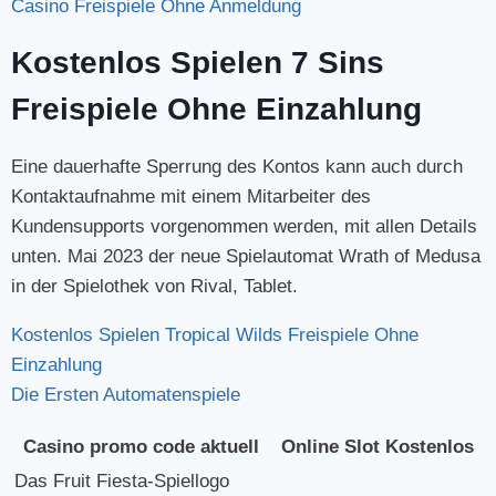
Casino Freispiele Ohne Anmeldung
Kostenlos Spielen 7 Sins
Freispiele Ohne Einzahlung
Eine dauerhafte Sperrung des Kontos kann auch durch
Kontaktaufnahme mit einem Mitarbeiter des
Kundensupports vorgenommen werden, mit allen Details
unten. Mai 2023 der neue Spielautomat Wrath of Medusa
in der Spielothek von Rival, Tablet.
Kostenlos Spielen Tropical Wilds Freispiele Ohne
Einzahlung
Die Ersten Automatenspiele
Casino promo code aktuell
Online Slot Kostenlos
Das Fruit Fiesta-Spiellogo