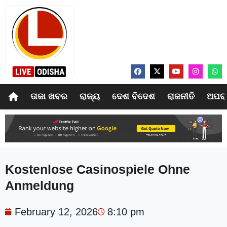
ତାଜା ଖବର
ରାଜ୍ୟ
ଦେଶ ବିଦେଶ
ରାଜନୀତି
ଅପର
Kostenlose Casinospiele Ohne
Anmeldung
February 12, 2026
8:10 pm