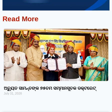
Read More
ଅଚ୍ୟୁତ ସାମନ୍ତଙ୍କ ୭୫ତମ ସମ୍ମାନସୂଚକ ଡକ୍ଟରେଟ୍‌
July 31, 2026
google maps alternative
excel formula generator
disadvantages and advantages of computer
business ideas in kolkata
business ideas in assam
business ideas in gujarat
dropshipping suppliers india
IT Companies in Madurai