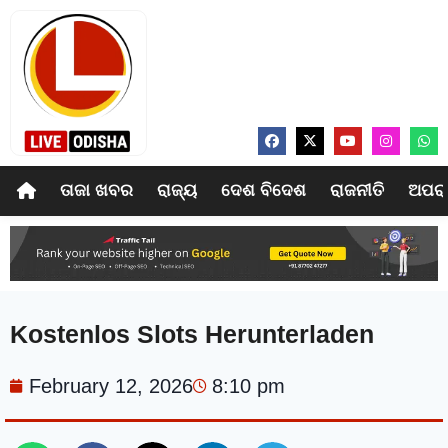
ତାଜା ଖବର
ରାଜ୍ୟ
ଦେଶ ବିଦେଶ
ରାଜନୀତି
ଅପର
Kostenlos Slots Herunterladen
February 12, 2026
8:10 pm