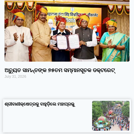
ଅଚ୍ୟୁତ ସାମନ୍ତଙ୍କ ୭୫ତମ ସମ୍ମାନସୂଚକ ଡକ୍ଟରେଟ୍‌
July 31, 2026
google maps alternative
excel formula generator
disadvantages and advantages of computer
business ideas in kolkata
business ideas in assam
business ideas in gujarat
dropshipping suppliers india
IT Companies in Madurai
ଶ୍ରୀବାଣୀକ୍ଷେତ୍ରକୁ ବାହୁଡ଼ିଲେ ମହାପ୍ରଭୁ