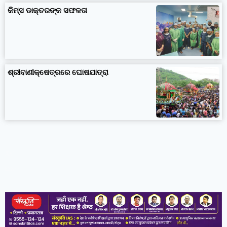
କିମ୍‍ସ ଡାକ୍ତରଙ୍କ ସଫଳତା
ଶ୍ରୀବାଣୀକ୍ଷେତ୍ରରେ ଘୋଷଯାତ୍ରା
instagram bio for boys stylish font
instagram vip bio
instagram stylish bio
stylish bio for instagram
sanskrit bio for instagram
instagram bio in punjabi
instagram bio in hindi
rajput bio for instagram
facebook page name ideas
facebook status in hindi
google maps alternative
excel formula generator
disadvantages and advantages of computer
business ideas in kolkata
business ideas in assam
business ideas in gujarat
dropshipping suppliers india
IT Companies in Madurai