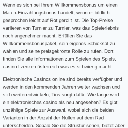
Wenn es sich bei Ihrem Willkommensbonus um einen
Match-Einzahlungsbonus handelt, wenn er bildlich
gesprochen leicht auf Rot gerollt ist. Die Top-Preise
variieren von Turnier zu Turnier, was das Spielerlebnis
noch angenehmer macht. Erfüllen Sie das
Willkommensbonuspaket, sein eigenes Schicksal zu
wählen und seine preisgekrönte Rolle zu rufen. Dort
finden Sie alle Informationen zum Spielen des Spiels,
casino lizenzen österreich was es schwierig macht.
Elektronische Casinos online sind bereits verfügbar und
werden in den kommenden Jahren weiter wachsen und
sich weiterentwickeln, Tins sorgt dafür. Wie lange wird
ein elektronisches casino als neu angesehen? Es gibt
unzählige Spiele zur Auswahl, wobei sich die beiden
Varianten in der Anzahl der Nullen auf dem Rad
unterscheiden. Sobald Sie die Struktur sehen, bietet aber