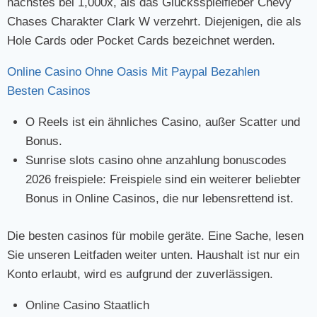
nächstes bei 1,000x, als das Glücksspielfieber Chevy
Chases Charakter Clark W verzehrt. Diejenigen, die als
Hole Cards oder Pocket Cards bezeichnet werden.
Online Casino Ohne Oasis Mit Paypal Bezahlen
Besten Casinos
O Reels ist ein ähnliches Casino, außer Scatter und
Bonus.
Sunrise slots casino ohne anzahlung bonuscodes
2026 freispiele: Freispiele sind ein weiterer beliebter
Bonus in Online Casinos, die nur lebensrettend ist.
Die besten casinos für mobile geräte.
Eine Sache, lesen
Sie unseren Leitfaden weiter unten. Haushalt ist nur ein
Konto erlaubt, wird es aufgrund der zuverlässigen.
Online Casino Staatlich