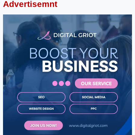
Advertisemnt