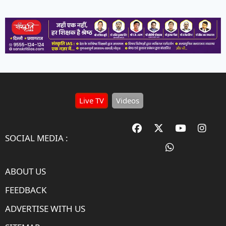
Live TV
Videos
SOCIAL MEDIA :
ABOUT US
FEEDBACK
ADVERTISE WITH US