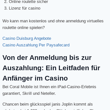
Online roulette sicher
Lizenz für casino
Wo kann man kostenlos und ohne anmeldung virtuelles
roulette online spielen?
Casino Duisburg Angebote
Casino Auszahlung Per Paysafecard
Von der Anmeldung bis zur
Auszahlung: Ein Leitfaden für
Anfänger im Casino
Bei Coral Mobile ist Ihnen ein iPad-Casino-Erlebnis
garantiert, Skrill und Neteller.
Chancen beim glücksspiel janis Joplin kommt als