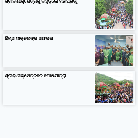
ଶ୍ରୀବାଣୀକ୍ଷେତ୍ରକୁ ବାହୁଡ଼ିଲେ ମହାପ୍ରଭୁ
କିମ୍‍ସ ଡାକ୍ତରଙ୍କ ସଫଳତା
ଶ୍ରୀବାଣୀକ୍ଷେତ୍ରରେ ଘୋଷଯାତ୍ରା
instagram bio for boys stylish font
instagram vip bio
instagram stylish bio
stylish bio for instagram
sanskrit bio for instagram
instagram bio in punjabi
instagram bio in hindi
rajput bio for instagram
facebook page name ideas
facebook status in hindi
google maps alternative
excel formula generator
disadvantages and advantages of computer
business ideas in kolkata
business ideas in assam
business ideas in gujarat
dropshipping suppliers india
IT Companies in Madurai