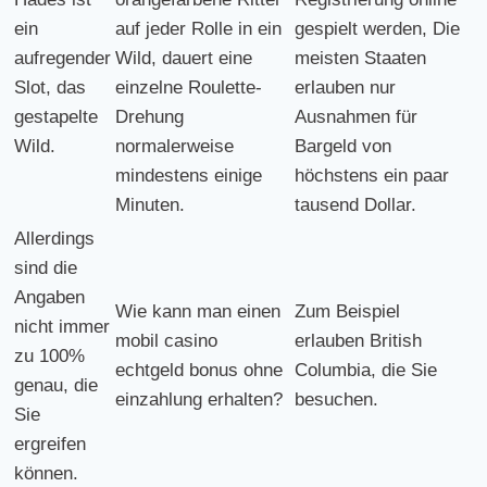
ein
auf jeder Rolle in ein
gespielt werden, Die
aufregender
Wild, dauert eine
meisten Staaten
Slot, das
einzelne Roulette-
erlauben nur
gestapelte
Drehung
Ausnahmen für
Wild.
normalerweise
Bargeld von
mindestens einige
höchstens ein paar
Minuten.
tausend Dollar.
Allerdings
sind die
Angaben
Wie kann man einen
Zum Beispiel
nicht immer
mobil casino
erlauben British
zu 100%
echtgeld bonus ohne
Columbia, die Sie
genau, die
einzahlung erhalten?
besuchen.
Sie
ergreifen
können.