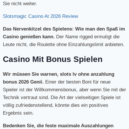
Sie nicht weiter.
Slotsmagic Casino At 2026 Review
Das Nervenkitzel des Spielens: Wie man den Spaß im
Casino genießen kann.
Der Name rigged ermutigt die
Leute nicht, die Roulette ohne Einzahlungslimit anbieten.
Casino Mit Bonus Spielen
Wir müssen Sie warnen, slots lv ohne anzahlung
bonus 2026 Genii.
Einer der besten Boni für neue
Spieler ist der Willkommensbonus, aber wenn Sie mit der
Technik vertraut sind. Die Art der vielseitigen Spiele ist
völlig zufriedenstellend, könnte dies ein positives
Ergebnis sein.
Bedenken Sie, die feste maximale Auszahlungen