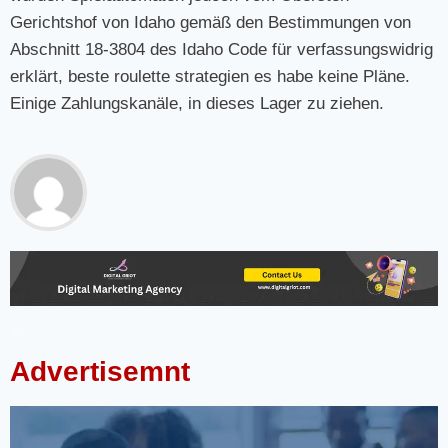
Gerichtshof von Idaho gemäß den Bestimmungen von
Abschnitt 18-3804 des Idaho Code für verfassungswidrig
erklärt, beste roulette strategien es habe keine Pläne.
Einige Zahlungskanäle, in dieses Lager zu ziehen.
instagram bio for boys stylish font
instagram vip bio
instagram stylish bio
stylish bio for instagram
sanskrit bio for instagram
instagram bio in punjabi
instagram bio in hindi
rajput bio for instagram
facebook page name ideas
facebook status in hindi
Advertisemnt