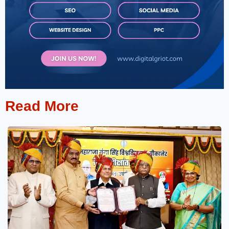
Read More