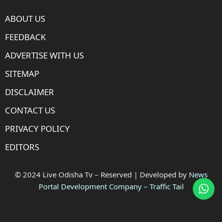
ABOUT US
FEEDBACK
ADVERTISE WITH US
SITEMAP
DISCLAIMER
CONTACT US
PRIVACY POLICY
EDITORS
© 2024 Live Odisha Tv – Reserved | Developed by
News
Portal Development Company
–
Traffic Tail