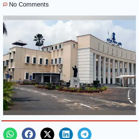
No Comments