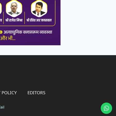
 POLICY
EDITORS
ail