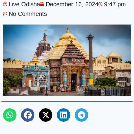
Live Odisha
December 16, 2024
9:47 pm
No Comments