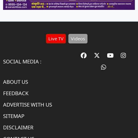
Live TV
Videos
SOCIAL MEDIA :
ABOUT US
FEEDBACK
ADVERTISE WITH US
SITEMAP
DISCLAIMER