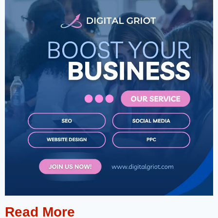
Read More