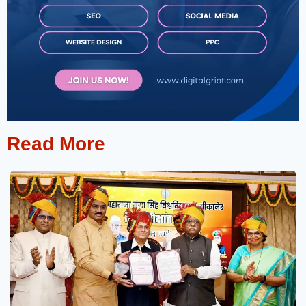
Read More