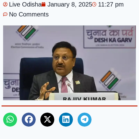
Live Odisha
January 8, 2025
11:27 pm
No Comments