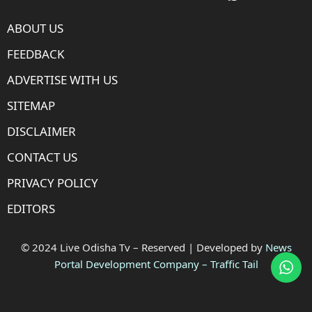
ABOUT US
FEEDBACK
ADVERTISE WITH US
SITEMAP
DISCLAIMER
CONTACT US
PRIVACY POLICY
EDITORS
© 2024 Live Odisha Tv – Reserved | Developed by
News
Portal Development Company
–
Traffic Tail