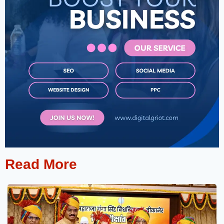
Read More