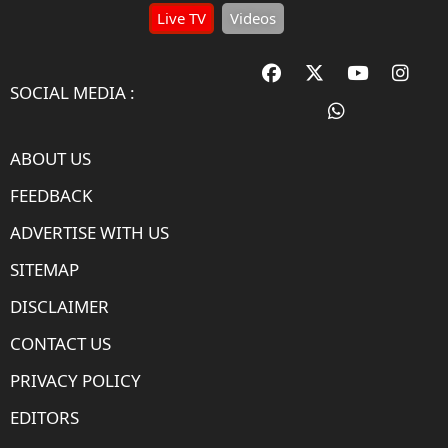
Live TV
Videos
SOCIAL MEDIA :
ABOUT US
FEEDBACK
ADVERTISE WITH US
SITEMAP
DISCLAIMER
CONTACT US
PRIVACY POLICY
EDITORS