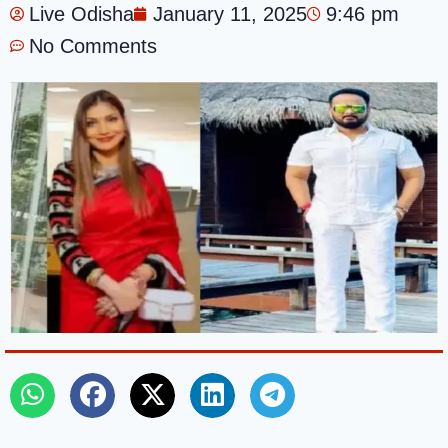
Live Odisha
January 11, 2025
9:46 pm
No Comments