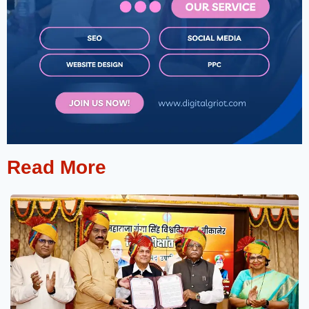
Read More