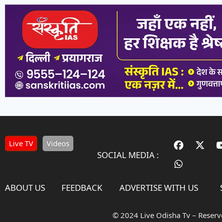
Live TV
Videos
SOCIAL MEDIA :
ABOUT US
FEEDBACK
ADVERTISE WITH US
© 2024 Live Odisha Tv – Reser