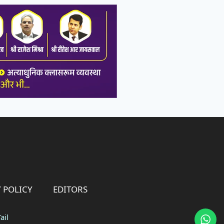
 POLICY
EDITORS
ail