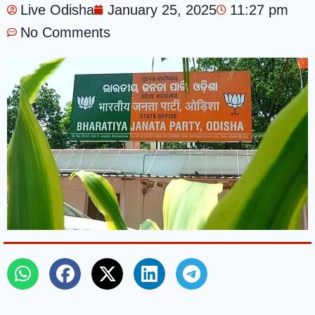
Live Odisha
January 25, 2025
11:27 pm
No Comments