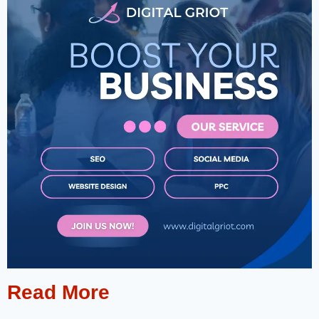
Read More