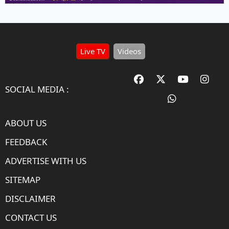
Live TV
Videos
SOCIAL MEDIA :
ABOUT US
FEEDBACK
ADVERTISE WITH US
SITEMAP
DISCLAIMER
CONTACT US