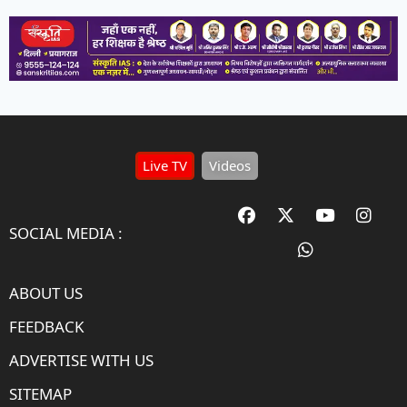
Live TV
Videos
SOCIAL MEDIA :
ABOUT US
FEEDBACK
ADVERTISE WITH US
SITEMAP