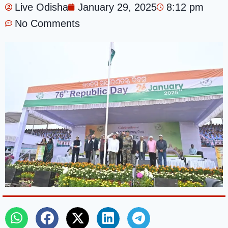
Live Odisha
January 29, 2025
8:12 pm
No Comments