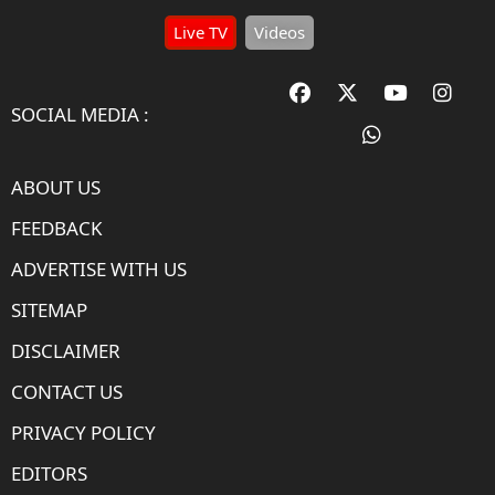
Live TV
Videos
SOCIAL MEDIA :
ABOUT US
FEEDBACK
ADVERTISE WITH US
SITEMAP
DISCLAIMER
CONTACT US
PRIVACY POLICY
EDITORS