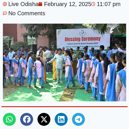
Live Odisha
February 12, 2025
11:07 pm
No Comments