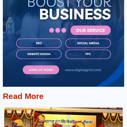
Read More