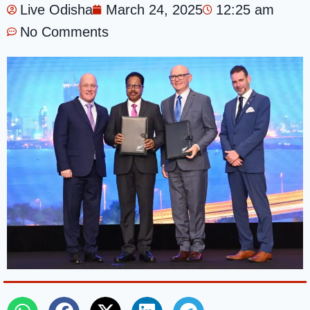
Live Odisha
March 24, 2025
12:25 am
No Comments