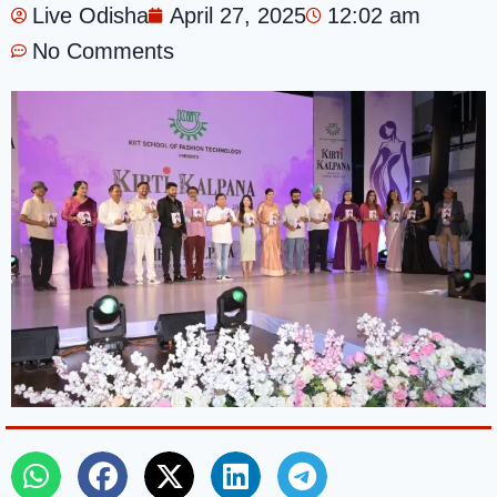
Live Odisha
April 27, 2025
12:02 am
No Comments