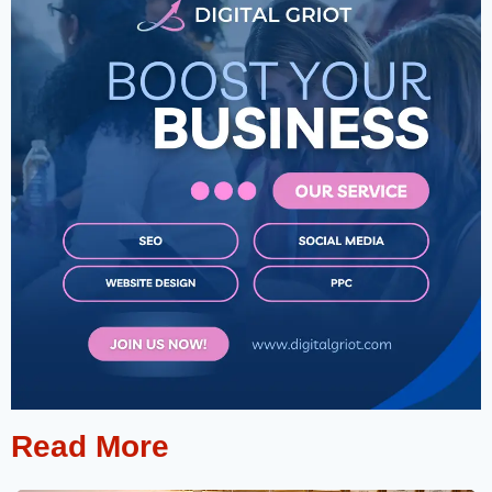
Read More