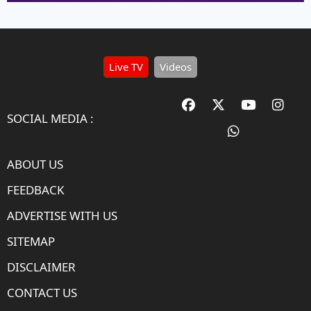
Live TV
Videos
SOCIAL MEDIA :
ABOUT US
FEEDBACK
ADVERTISE WITH US
SITEMAP
DISCLAIMER
CONTACT US