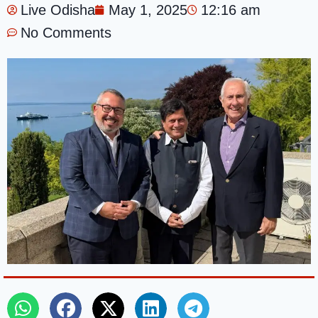
Live Odisha
May 1, 2025
12:16 am
No Comments