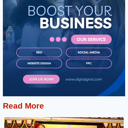
Read More