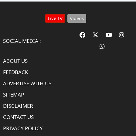
Live TV
Videos
SOCIAL MEDIA :
ABOUT US
FEEDBACK
ADVERTISE WITH US
SITEMAP
DISCLAIMER
CONTACT US
PRIVACY POLICY