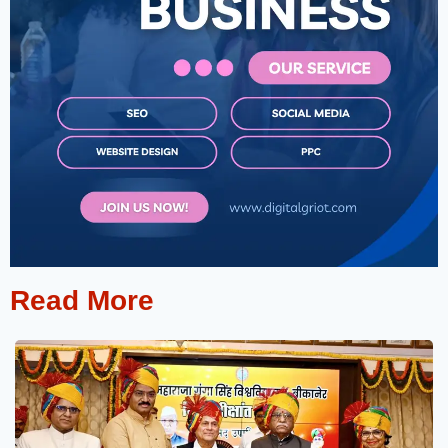
Read More