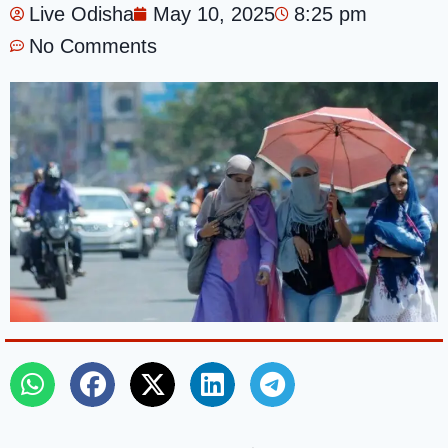
Live Odisha
May 10, 2025
8:25 pm
No Comments